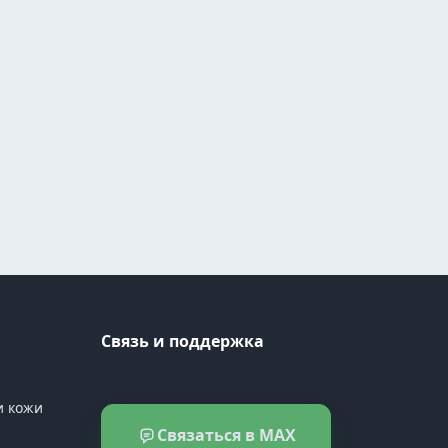
Связь и поддержка
и кожи
Связаться в MAX