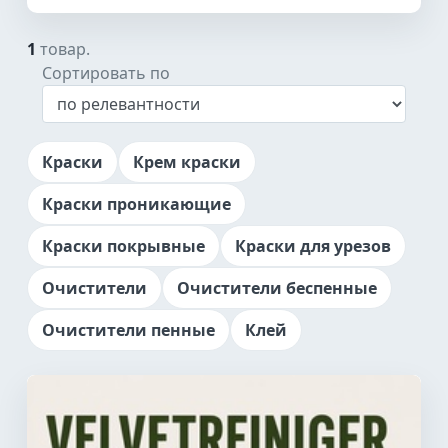
1
товар.
Сортировать по
Краски
Крем краски
Краски проникающие
Краски покрывные
Краски для урезов
Очистители
Очистители беспенные
Очистители пенные
Клей