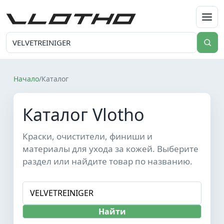
VLOTHO
Начало
/
Каталог
Каталог Vlotho
Краски, очистители, финиши и
материалы для ухода за кожей. Выберите
раздел или найдите товар по названию.
Найти