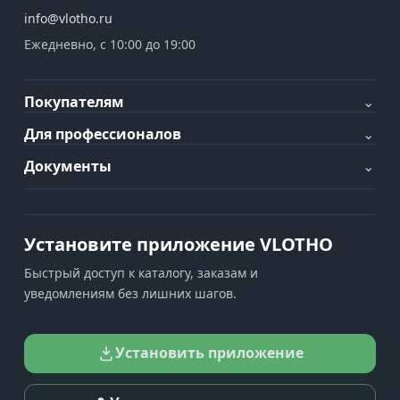
info@vlotho.ru
Ежедневно, с 10:00 до 19:00
Покупателям
⌄
Для профессионалов
⌄
Документы
⌄
Установите приложение VLOTHO
Быстрый доступ к каталогу, заказам и
уведомлениям без лишних шагов.
Установить приложение