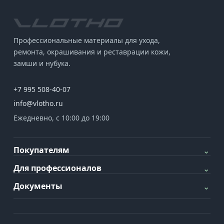
Профессиональные материалы для ухода,
ремонта, окрашивания и реставрации кожи,
замши и нубука.
+7 995 508-40-07
info@vlotho.ru
Ежедневно, с 10:00 до 19:00
Покупателям
⌄
Для профессионалов
⌄
Документы
⌄