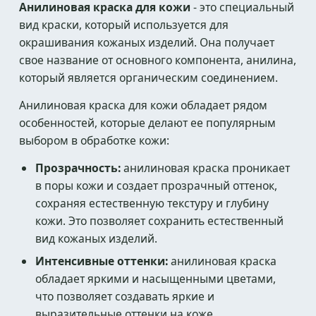
Анилиновая краска для кожи
- это специальный
вид краски, который используется для
окрашивания кожаных изделий. Она получает
свое название от основного компонента, анилина,
который является органическим соединением.
Анилиновая краска для кожи обладает рядом
особенностей, которые делают ее популярным
выбором в обработке кожи:
Прозрачность:
анилиновая краска проникает
в поры кожи и создает прозрачный оттенок,
сохраняя естественную текстуру и глубину
кожи. Это позволяет сохранить естественный
вид кожаных изделий.
Интенсивные оттенки:
анилиновая краска
обладает яркими и насыщенными цветами,
что позволяет создавать яркие и
выразительные оттенки на коже.