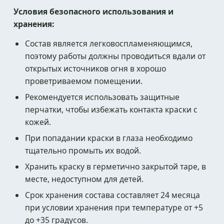
Условия безопасного использования и
хранения:
Состав является легковоспламеняющимся,
поэтому работы должны проводиться вдали от
открытых источников огня в хорошо
проветриваемом помещении.
Рекомендуется использовать защитные
перчатки, чтобы избежать контакта краски с
кожей.
При попадании краски в глаза необходимо
тщательно промыть их водой.
Хранить краску в герметично закрытой таре, в
месте, недоступном для детей.
Срок хранения состава составляет 24 месяца
при условии хранения при температуре от +5
до +35 градусов.