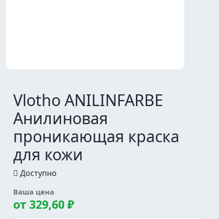
Vlotho ANILINFARBE
Анилиновая
проникающая краска
для кожи
Доступно
Ваша цена
от
329,60 ₽