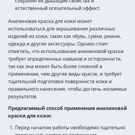
сохраняя ее дышащие свойства и
естественный осязательный эффект.
Анилиновая краска для кожи может
использоваться для окрашивания различных
изделий из кожи, таких как обувь, сумки, ремни,
одежда и другие аксессуары. Однако стоит
отметить, что использование анилиновой краски
требует определенных навыков и осторожности,
так как она может быть более сложной в
применении, чем другие виды красок, и требует
тщательной подготовки поверхности кожи и
правильного нанесения, чтобы достичь желаемых
результатов.
Предлагаемый способ применения анилиновой
краски для кожи:
Перед началом работы необходимо тщательно