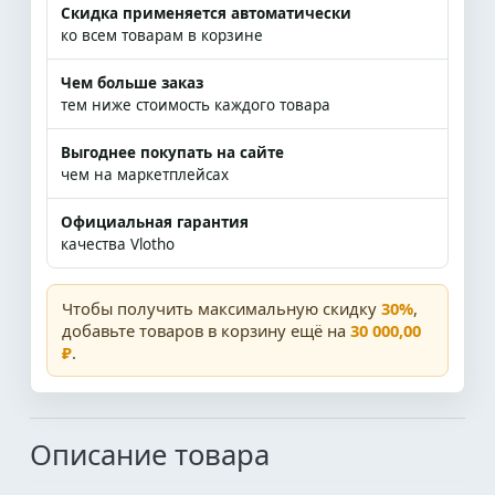
Скидка применяется автоматически
ко всем товарам в корзине
Чем больше заказ
тем ниже стоимость каждого товара
Выгоднее покупать на сайте
чем на маркетплейсах
Официальная гарантия
качества Vlotho
Чтобы получить максимальную скидку
30%
,
добавьте товаров в корзину ещё на
30 000,00
₽
.
Описание товара