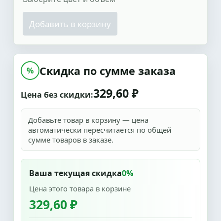
Добавить в корзину
Скидка по сумме заказа
%
329,60 ₽
Цена без скидки:
Добавьте товар в корзину — цена
автоматически пересчитается по общей
сумме товаров в заказе.
Ваша текущая скидка
0%
Цена этого товара в корзине
329,60 ₽