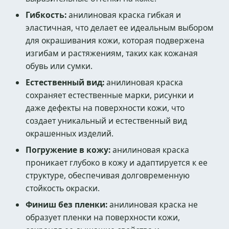
Гибкость:
анилиновая краска гибкая и
эластичная, что делает ее идеальным выбором
для окрашивания кожи, которая подвержена
изгибам и растяжениям, таких как кожаная
обувь или сумки.
Естественный вид:
анилиновая краска
сохраняет естественные марки, рисунки и
даже дефекты на поверхности кожи, что
создает уникальный и естественный вид
окрашенных изделий.
Погружение в кожу:
анилиновая краска
проникает глубоко в кожу и адаптируется к ее
структуре, обеспечивая долговременную
стойкость окраски.
Финиш без пленки:
анилиновая краска не
образует пленки на поверхности кожи,