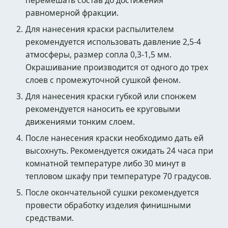
перемешать состав до достижения
равномерной фракции.
Для нанесения краски распылителем
рекомендуется использовать давление 2,5-4
атмосферы, размер сопла 0,3-1,5 мм.
Окрашивание производится от одного до трех
слоев с промежуточной сушкой феном.
Для нанесения краски губкой или спонжем
рекомендуется наносить ее круговыми
движениями тонким слоем.
После нанесения краски необходимо дать ей
высохнуть. Рекомендуется ожидать 24 часа при
комнатной температуре либо 30 минут в
тепловом шкафу при температуре 70 градусов.
После окончательной сушки рекомендуется
провести обработку изделия финишными
средствами.