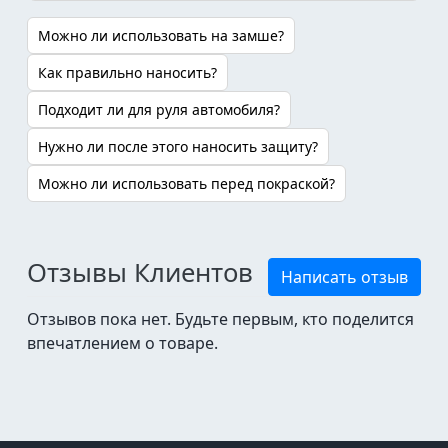
Можно ли использовать на замше?
Как правильно наносить?
Подходит ли для руля автомобиля?
Нужно ли после этого наносить защиту?
Можно ли использовать перед покраской?
Отзывы Клиентов
Написать отзыв
Отзывов пока нет. Будьте первым, кто поделится
впечатлением о товаре.