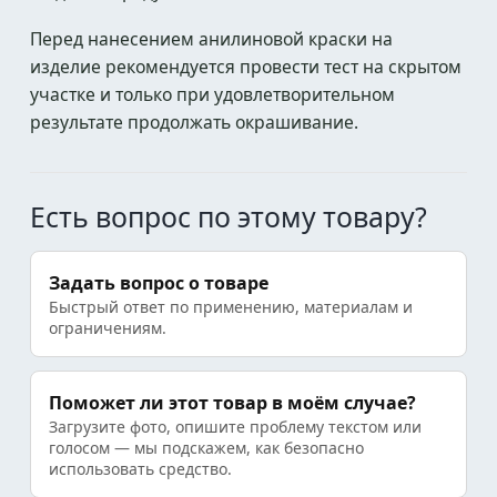
Перед нанесением анилиновой краски на
изделие рекомендуется провести тест на скрытом
участке и только при удовлетворительном
результате продолжать окрашивание.
Есть вопрос по этому товару?
Задать вопрос о товаре
Быстрый ответ по применению, материалам и
ограничениям.
Поможет ли этот товар в моём случае?
Загрузите фото, опишите проблему текстом или
голосом — мы подскажем, как безопасно
использовать средство.