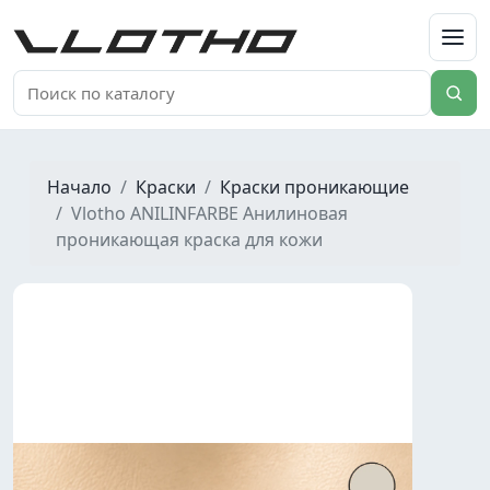
VLOTHO
Начало
Краски
Краски проникающие
Vlotho ANILINFARBE Анилиновая
проникающая краска для кожи