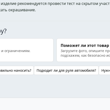
изделие рекомендуется провести тест на скрытом участ
жать окрашивание.
ру?
Поможет ли этот товар
 и ограничениям.
Загрузите фото, опишите пр
подскажем, как безопасно и
авильно наносить?
Подходит ли для руля автомобиля?
Нужн