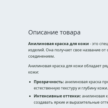
Описание товара
Анилиновая краска для кожи
- это спе
изделий. Она получает свое название от
соединением.
Анилиновая краска для кожи обладает р
кожи:
Прозрачность:
анилиновая краска про
естественную текстуру и глубину кожи
Интенсивные оттенки:
анилиновая к
создавать яркие и выразительные отте