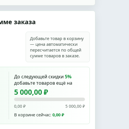
мме заказа
Добавьте товар в корзину
— цена автоматически
пересчитается по общей
сумме товаров в заказе.
До следующей скидки
5%
добавьте товаров ещё на
5 000,00 ₽
0,00 ₽
5 000,00 ₽
В корзине сейчас:
0,00 ₽