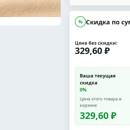
Скидка по су
%
Цена без скидки:
329,60 ₽
Ваша текущая
скидка
0%
Цена этого товара в
корзине
329,60 ₽