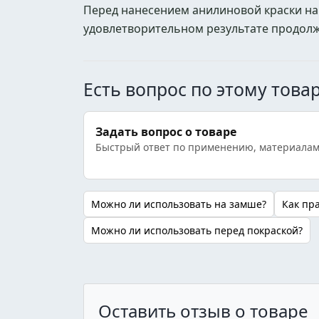
Перед нанесением анилиновой краски на 
удовлетворительном результате продол
Есть вопрос по этому това
Задать вопрос о товаре
Быстрый ответ по применению, материалам
Можно ли использовать на замше?
Как пр
Можно ли использовать перед покраской?
Оставить отзыв о товаре