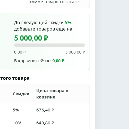
сумме товаров в заказе.
До следующей скидки
5%
добавьте товаров ещё на
5 000,00 ₽
0,00 ₽
5 000,00 ₽
В корзине сейчас:
0,00 ₽
того товара
Цена товара в
Скидка
корзине
5%
676,40 ₽
10%
640,80 ₽