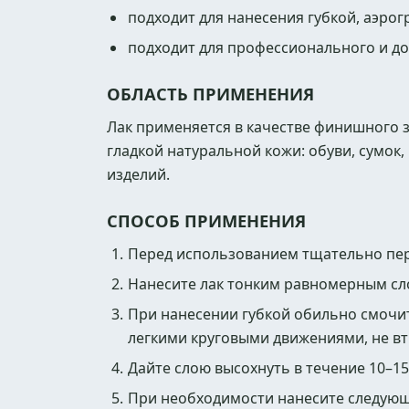
подходит для нанесения губкой, аэро
подходит для профессионального и д
ОБЛАСТЬ ПРИМЕНЕНИЯ
Лак применяется в качестве финишного 
гладкой натуральной кожи: обуви, сумок
изделий.
СПОСОБ ПРИМЕНЕНИЯ
Перед использованием тщательно пер
Нанесите лак тонким равномерным сло
При нанесении губкой обильно смочи
легкими круговыми движениями, не вт
Дайте слою высохнуть в течение 10–1
При необходимости нанесите следующи