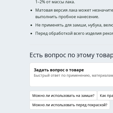
1–2% от массы лака.
Матовая версия лака может незначит
выполнить пробное нанесение.
Не применять для замши, нубука, вел
Перед обработкой всего изделия реко
Есть вопрос по этому това
Задать вопрос о товаре
Быстрый ответ по применению, материалам
Можно ли использовать на замше?
Как пр
Можно ли использовать перед покраской?