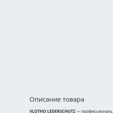
Описание товара
VLOTHO LEDERSCHUTZ
— профессиональн