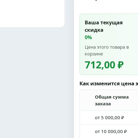
Ваша текущая
скидка
0%
Цена этого товара в
корзине
712,00 ₽
Как изменится цена э
Общая сумма
заказа
от 5 000,00 ₽
от 10 000,00 ₽