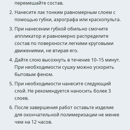
перемешайте состав.
Нанесите лак тонким равномерным слоем с
помощью губки, аэрографа или краскопульта.
При нанесении губкой обильно смочите
аппликатор и равномерно распределите
состав по поверхности легкими круговыми
движениями, не втирая его.
Дайте слою высохнуть в течение 10–15 минут.
При необходимости сушку можно ускорить
бытовым феном.
При необходимости нанесите следующий
слой. Не рекомендуется наносить более 3
слоев.
После завершения работ оставьте изделие
для окончательной полимеризации не менее
чем на 12 часов.