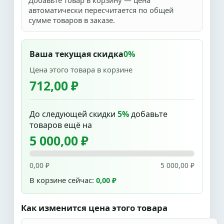
Добавьте товар в корзину — цена
автоматически пересчитается по общей
сумме товаров в заказе.
Ваша текущая скидка
0%
Цена этого товара в корзине
712,00 ₽
До следующей скидки
5%
добавьте
товаров ещё на
5 000,00 ₽
0,00 ₽
5 000,00 ₽
В корзине сейчас:
0,00 ₽
Как изменится цена этого товара