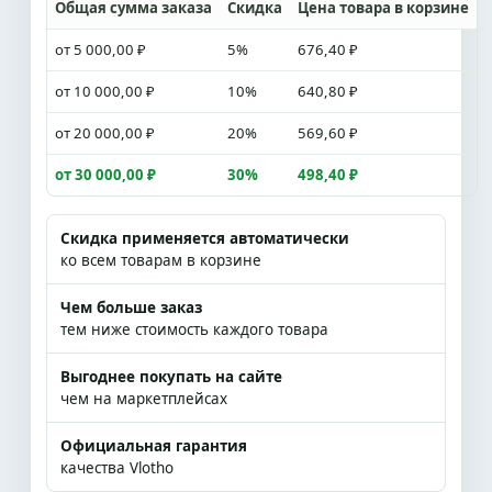
Общая сумма заказа
Скидка
Цена товара в корзине
от 5 000,00 ₽
5%
676,40 ₽
от 10 000,00 ₽
10%
640,80 ₽
от 20 000,00 ₽
20%
569,60 ₽
от 30 000,00 ₽
30%
498,40 ₽
Скидка применяется автоматически
ко всем товарам в корзине
Чем больше заказ
тем ниже стоимость каждого товара
Выгоднее покупать на сайте
чем на маркетплейсах
Официальная гарантия
качества Vlotho