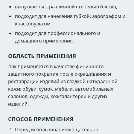
выпускается с различной степенью блеска;
подходит для нанесения губкой, аэрографом и
краскопультом;
подходит для профессионального и
домашнего применения.
ОБЛАСТЬ ПРИМЕНЕНИЯ
Лак применяется в качестве финишного
защитного покрытия после окрашивания и
реставрации изделий из гладкой натуральной
кожи: обуви, сумок, мебели, автомобильных
салонов, одежды, кожгалантереи и других
изделий.
СПОСОБ ПРИМЕНЕНИЯ
Перед использованием тщательно