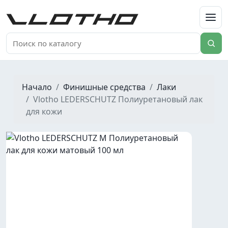
VLOTHO
Начало
Финишные средства
Лаки
Vlotho LEDERSCHUTZ Полиуретановый лак
для кожи