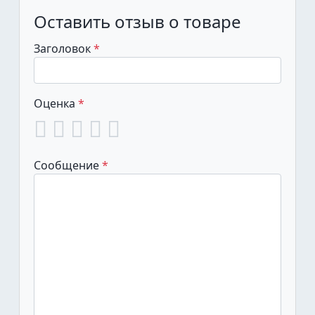
Оставить отзыв о товаре
Заголовок
Оценка
Сообщение