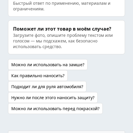
Быстрый ответ по применению, материалам и
ограничениям.
Поможет ли этот товар в моём случае?
Загрузите фото, опишите проблему текстом или
голосом — мы подскажем, как безопасно
использовать средство.
Можно ли использовать на замше?
Как правильно наносить?
Подходит ли для руля автомобиля?
Нужно ли после этого наносить защиту?
Можно ли использовать перед покраской?