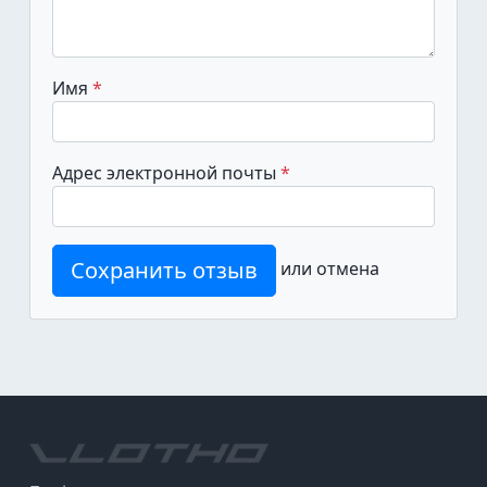
Имя
Адрес электронной почты
Сохранить отзыв
или
отмена