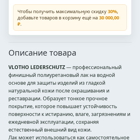
Чтобы получить максимальную скидку
30%
,
добавьте товаров в корзину ещё на
30 000,00
₽
.
Описание товара
VLOTHO LEDERSCHUTZ
— профессиональный
финишный полиуретановый лак на водной
основе для защиты изделий из гладкой
натуральной кожи после окрашивания и
реставрации. Образует тонкое прочное
покрытие, которое повышает устойчивость
поверхности к истиранию, влаге, загрязнениям и
ежедневной эксплуатации, сохраняя
естественный внешний вид кожи.
Лак может использоваться как самостоятельное