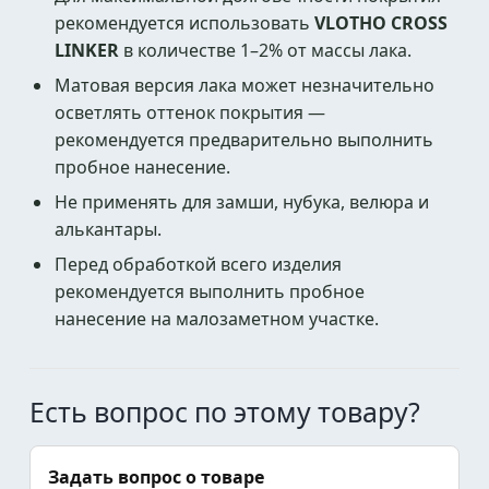
рекомендуется использовать
VLOTHO CROSS
LINKER
в количестве 1–2% от массы лака.
Матовая версия лака может незначительно
осветлять оттенок покрытия —
рекомендуется предварительно выполнить
пробное нанесение.
Не применять для замши, нубука, велюра и
алькантары.
Перед обработкой всего изделия
рекомендуется выполнить пробное
нанесение на малозаметном участке.
Есть вопрос по этому товару?
Задать вопрос о товаре