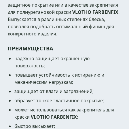
защитное покрытие или в качестве закрепителя
для полиуретановой краски
VLOTHO FARBENFIX
.
Выпускается в различных степенях блеска,
позволяя подобрать оптимальный финиш для
конкретного изделия.
ПРЕИМУЩЕСТВА
надежно защищает окрашенную
поверхность;
повышает устойчивость к истиранию и
механическим нагрузкам;
защищает от влаги и загрязнений;
образует тонкое эластичное покрытие;
может использоваться как закрепитель для
краски
VLOTHO FARBENFIX
;
быстро высыхает;