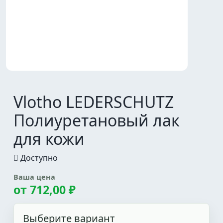
Vlotho LEDERSCHUTZ
Полиуретановый лак
для кожи
Доступно
Ваша цена
от
712,00 ₽
Выберите вариант