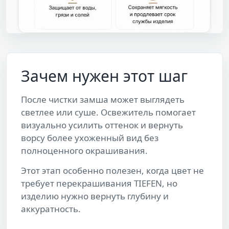
Зачем нужен этот шаг
После чистки замша может выглядеть
светлее или суше. Освежитель помогает
визуально усилить оттенок и вернуть
ворсу более ухоженный вид без
полноценного окрашивания.
Этот этап особенно полезен, когда цвет не
требует перекрашивания TIEFEN, но
изделию нужно вернуть глубину и
аккуратность.