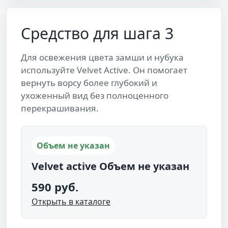
Средство для шага 3
Для освежения цвета замши и нубука
используйте Velvet Active. Он помогает
вернуть ворсу более глубокий и
ухоженный вид без полноценного
перекрашивания.
Объем не указан
Velvet active Объем не указан
590 руб.
Открыть в каталоге