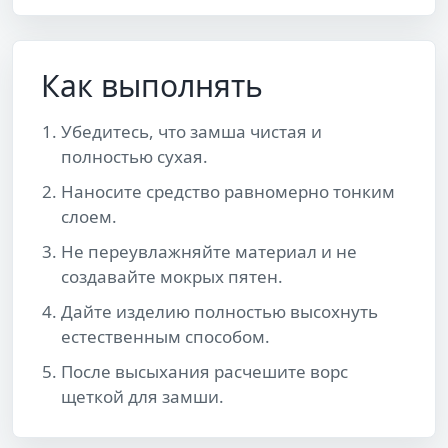
Как выполнять
Убедитесь, что замша чистая и
полностью сухая.
Наносите средство равномерно тонким
слоем.
Не переувлажняйте материал и не
создавайте мокрых пятен.
Дайте изделию полностью высохнуть
естественным способом.
После высыхания расчешите ворс
щеткой для замши.