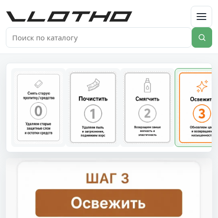
VLOTHO