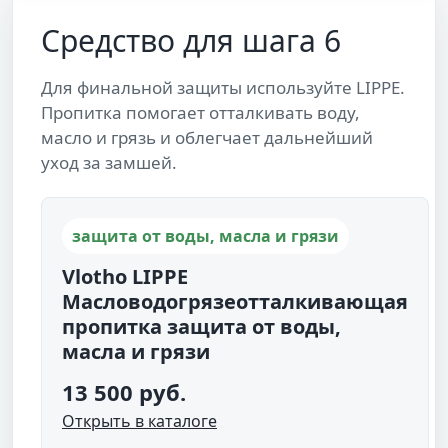
Средство для шага 6
Для финальной защиты используйте LIPPE.
Пропитка помогает отталкивать воду,
масло и грязь и облегчает дальнейший
уход за замшей.
защита от воды, масла и грязи
Vlotho LIPPE
Масловодогрязеотталкивающая
пропитка защита от воды,
масла и грязи
13 500 руб.
Открыть в каталоге