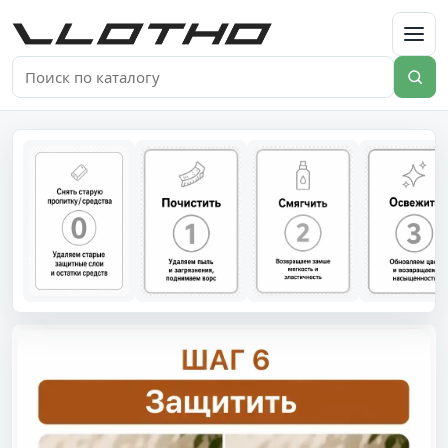
VLOTHO