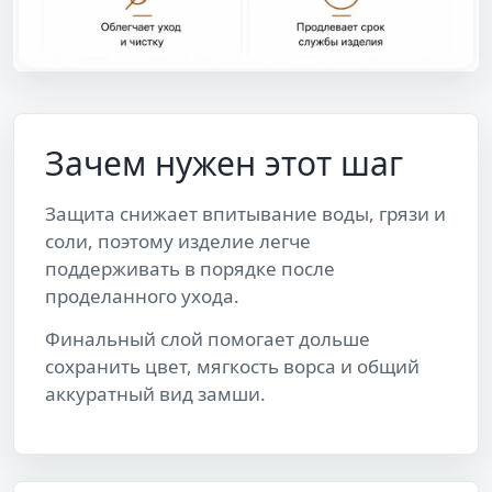
Зачем нужен этот шаг
Защита снижает впитывание воды, грязи и
соли, поэтому изделие легче
поддерживать в порядке после
проделанного ухода.
Финальный слой помогает дольше
сохранить цвет, мягкость ворса и общий
аккуратный вид замши.