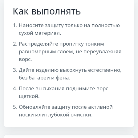
Как выполнять
Наносите защиту только на полностью
сухой материал.
Распределяйте пропитку тонким
равномерным слоем, не переувлажняя
ворс.
Дайте изделию высохнуть естественно,
без батареи и фена.
После высыхания поднимите ворс
щеткой.
Обновляйте защиту после активной
носки или глубокой очистки.