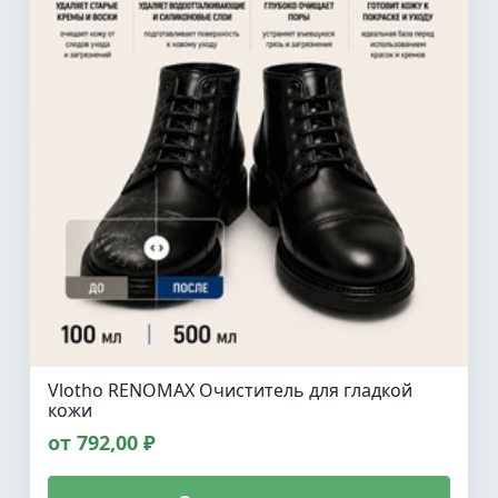
Vlotho RENOMAX Очиститель для гладкой
кожи
от 792,00 ₽