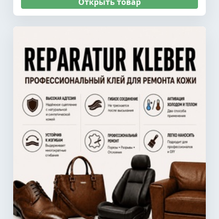
Открыть товар