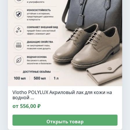
Vlotho POLYLUX Акриловый лак для кожи на
водной …
от 556,00 ₽
Открыть товар