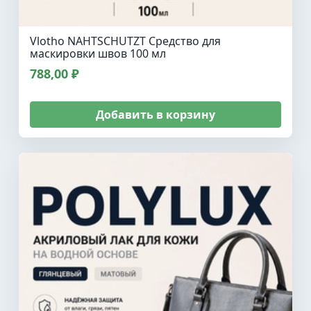
Vlotho NAHTSCHUTZT Средство для
маскировки швов 100 мл
788,00 ₽
Добавить в корзину