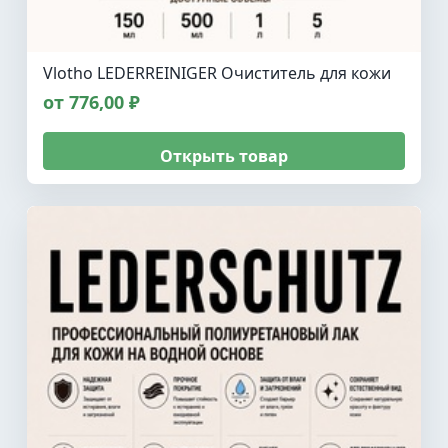
Vlotho LEDERREINIGER Очиститель для кожи
от 776,00 ₽
Открыть товар