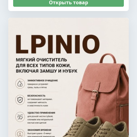
Открыть товар