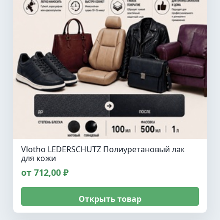
Vlotho LEDERSCHUTZ Полиуретановый лак
для кожи
от 712,00 ₽
Открыть товар