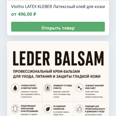
Vlotho LATEX KLEBER Латексный клей для кожи
от 496,00 ₽
Открыть товар