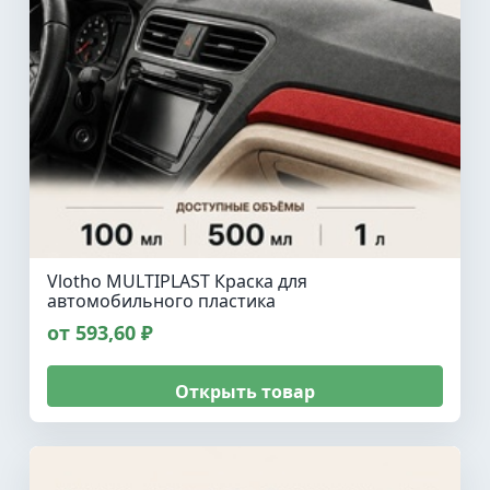
Vlotho MULTIPLAST Краска для
автомобильного пластика
от 593,60 ₽
Открыть товар