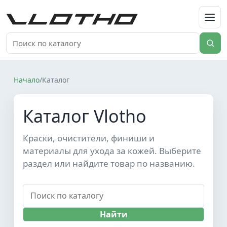
VLOTHO
Начало
/
Каталог
Каталог Vlotho
Краски, очистители, финиши и
материалы для ухода за кожей. Выберите
раздел или найдите товар по названию.
Найти