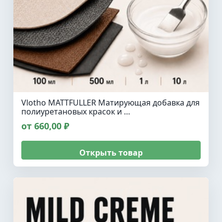
Vlotho MATTFULLER Матирующая добавка для
полиуретановых красок и …
от 660,00 ₽
Открыть товар