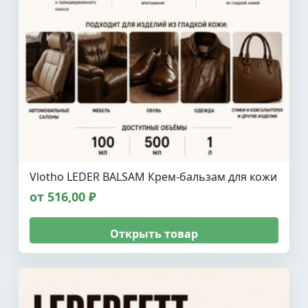
Vlotho LEDER BALSAM Крем-бальзам для кожи
от 516,00 ₽
Открыть товар