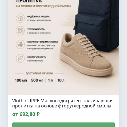
Vlotho LIPPE Масловодогрязеотталкивающая
пропитка на основе фторуглеродной смолы
от 692,80 ₽