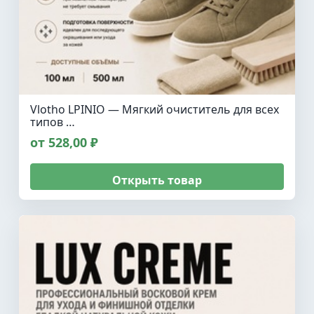
Vlotho LPINIO — Мягкий очиститель для всех
типов …
от 528,00 ₽
Открыть товар