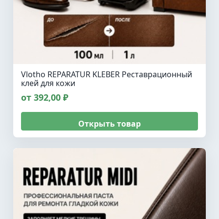
Vlotho REPARATUR KLEBER Реставрационный
клей для кожи
от 392,00 ₽
Открыть товар