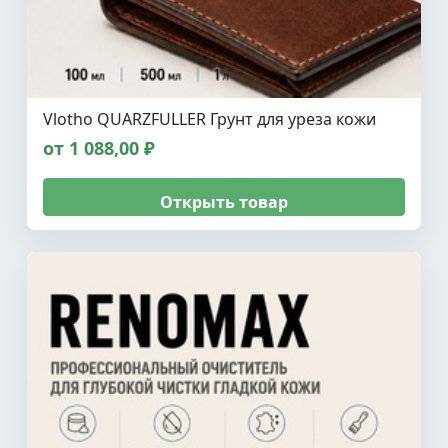
Vlotho QUARZFULLER Грунт для уреза кожи
от 1 088,00 ₽
Открыть товар