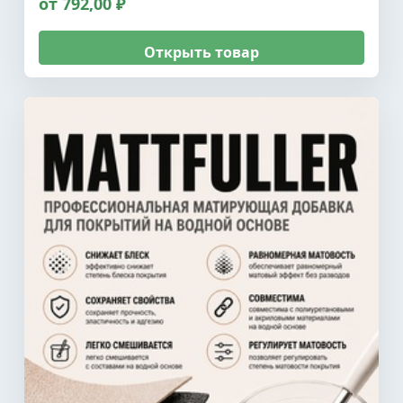
от 792,00 ₽
Открыть товар