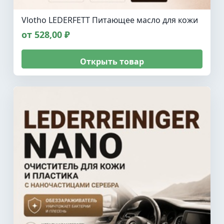
Vlotho LEDERFETT Питающее масло для кожи
от 528,00 ₽
Открыть товар