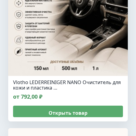
Vlotho LEDERREINIGER NANO Очиститель для
кожи и пластика …
от 792,00 ₽
Открыть товар