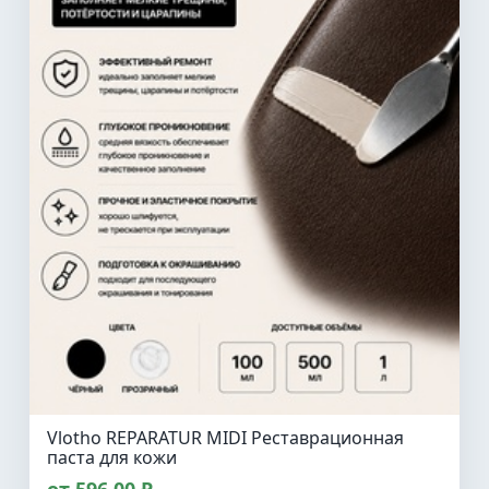
Vlotho REPARATUR MIDI Реставрационная
паста для кожи