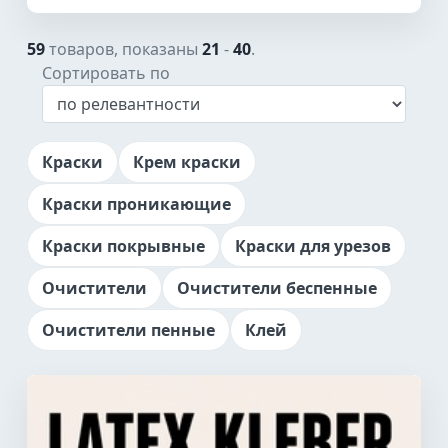
59
товаров, показаны
21
-
40
.
Сортировать по
Краски
Крем краски
Краски проникающие
Краски покрывные
Краски для урезов
Очистители
Очистители беспенные
Очистители пенные
Клей